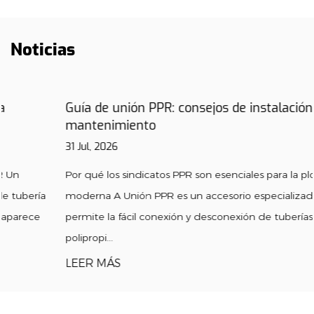
Noticias
Guía de unión PPR: consejos de instalación, tipos y
mantenimiento
31 Jul, 2026
Por qué los sindicatos PPR son esenciales para la plomería
moderna A Unión PPR es un accesorio especializado que
permite la fácil conexión y desconexión de tuberías de
polipropi...
LEER MÁS