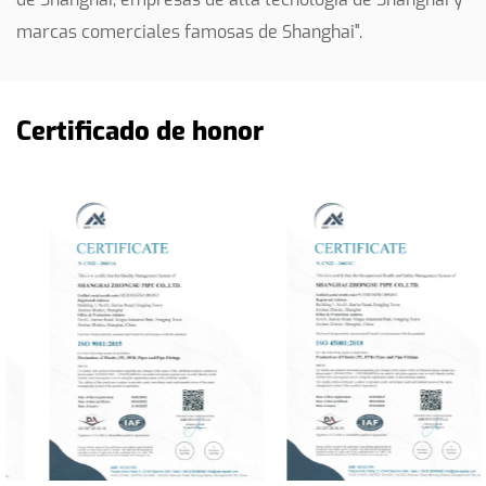
marcas comerciales famosas de Shanghai".
Certificado de honor