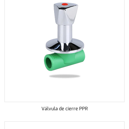
Válvula de cierre PPR