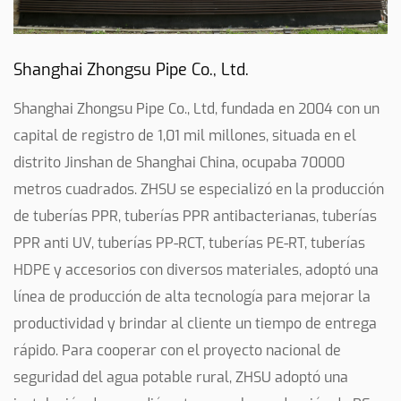
Shanghai Zhongsu Pipe Co., Ltd.
Shanghai Zhongsu Pipe Co., Ltd, fundada en 2004 con un
capital de registro de 1,01 mil millones, situada en el
distrito Jinshan de Shanghai China, ocupaba 70000
metros cuadrados. ZHSU se especializó en la producción
de tuberías PPR, tuberías PPR antibacterianas, tuberías
PPR anti UV, tuberías PP-RCT, tuberías PE-RT, tuberías
HDPE y accesorios con diversos materiales, adoptó una
línea de producción de alta tecnología para mejorar la
productividad y brindar al cliente un tiempo de entrega
rápido. Para cooperar con el proyecto nacional de
seguridad del agua potable rural, ZHSU adoptó una