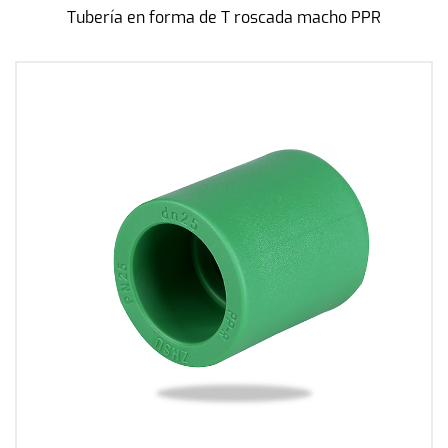
Tubería en forma de T roscada macho PPR