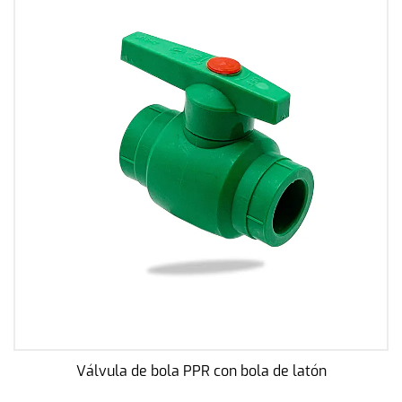
Válvula de bola PPR con bola de latón