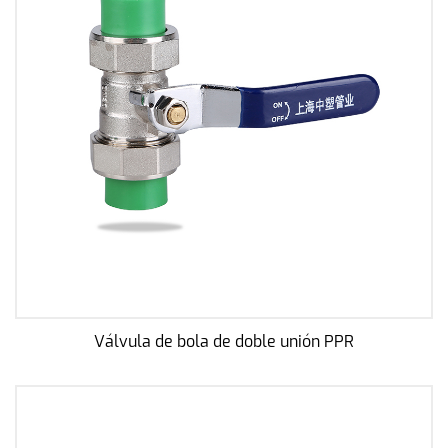
Válvula de bola de doble unión PPR