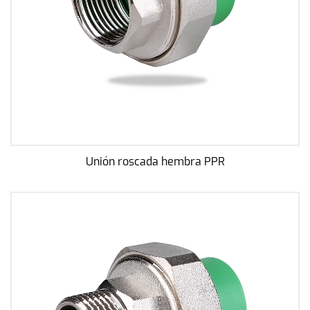
Unión roscada hembra PPR