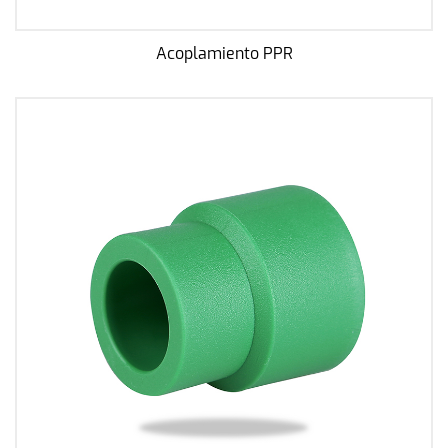
Acoplamiento PPR