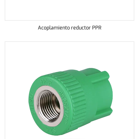
Acoplamiento reductor PPR