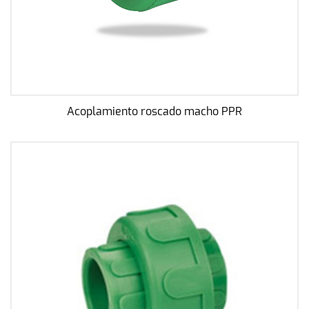
Acoplamiento roscado macho PPR