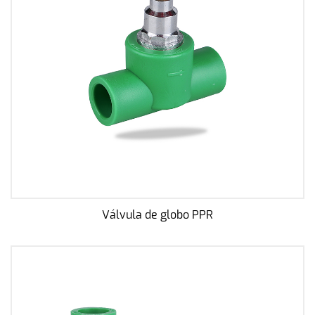
Válvula de globo PPR