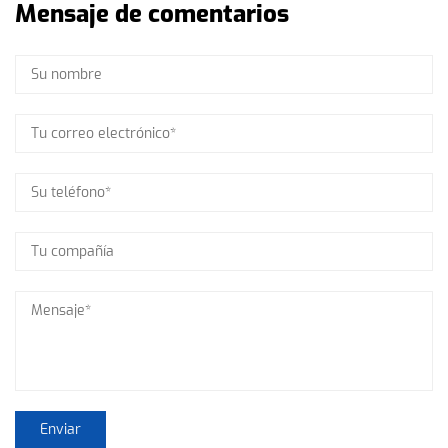
Mensaje de comentarios