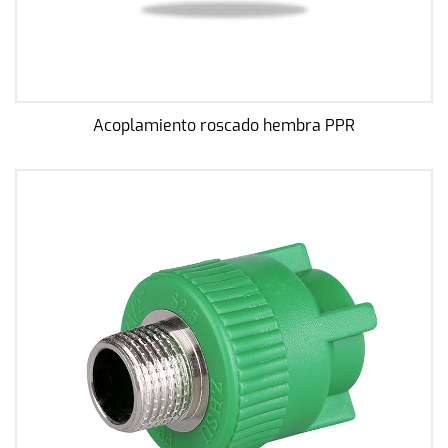
Acoplamiento roscado hembra PPR