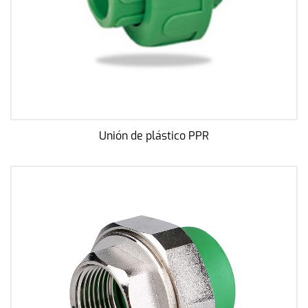
Unión de plástico PPR